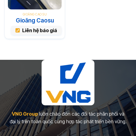
GIOĂNG CAO SU
Gioăng Caosu
Liên hệ báo giá
VNG Group
luôn chào đón các đối tác phân phối và
đại lý trên toàn quốc cùng hợp tác phát triển bền vững.