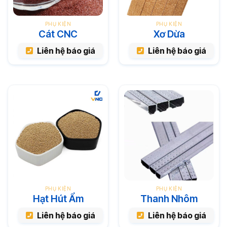
PHỤ KIỆN
PHỤ KIỆN
Cát CNC
Xơ Dừa
Liên hệ báo giá
Liên hệ báo giá
PHỤ KIỆN
PHỤ KIỆN
Hạt Hút Ẩm
Thanh Nhôm
Liên hệ báo giá
Liên hệ báo giá