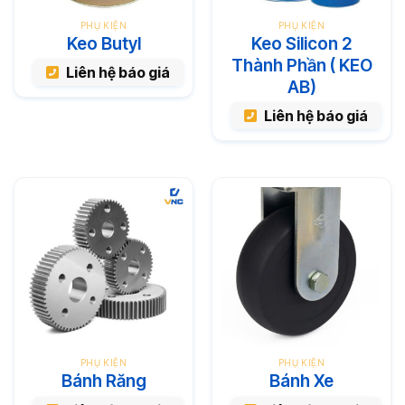
PHỤ KIỆN
PHỤ KIỆN
Keo Butyl
Keo Silicon 2
Thành Phần ( KEO
Liên hệ báo giá
AB)
Liên hệ báo giá
PHỤ KIỆN
PHỤ KIỆN
Bánh Răng
Bánh Xe