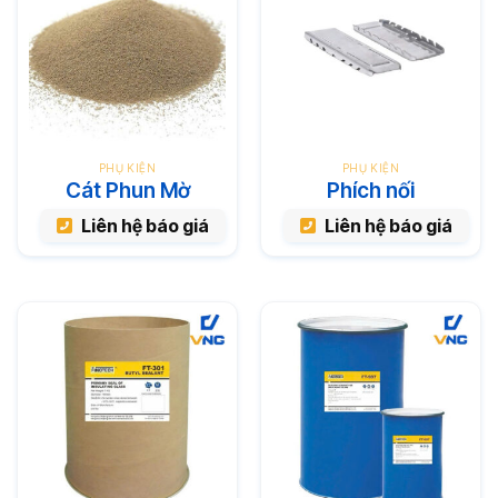
PHỤ KIỆN
PHỤ KIỆN
Cát Phun Mờ
Phích nối
Liên hệ báo giá
Liên hệ báo giá